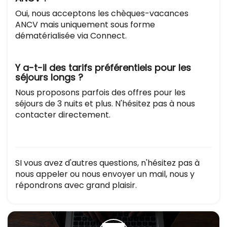
Oui, nous acceptons les chèques-vacances
ANCV mais uniquement sous forme
dématérialisée via Connect.
Y a-t-il des tarifs préférentiels pour les
séjours longs ?
Nous proposons parfois des offres pour les
séjours de 3 nuits et plus. N'hésitez pas à nous
contacter directement.
SI vous avez d'autres questions, n'hésitez pas à
nous appeler ou nous envoyer un mail, nous y
répondrons avec grand plaisir.