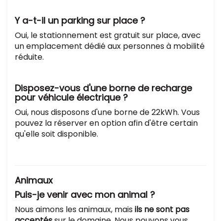
Y a-t-il un parking sur place ?
Oui, le stationnement est gratuit sur place, avec
un emplacement dédié aux personnes à mobilité
réduite.
Disposez-vous d'une borne de recharge
pour véhicule électrique ?
Oui, nous disposons d'une borne de 22kWh. Vous
pouvez la réserver en option afin d'être certain
qu'elle soit disponible.
Animaux
Puis-je venir avec mon animal ?
Nous aimons les animaux, mais
ils ne sont pas
acceptés
sur le domaine. Nous pouvons vous