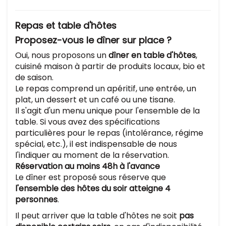
Repas et table d'hôtes
Proposez-vous le dîner sur place ?
Oui, nous proposons un
dîner en table d'hôtes
,
cuisiné maison à partir de produits locaux, bio et
de saison.
Le repas comprend un apéritif, une entrée, un
plat, un dessert et un café ou une tisane.
Il s'agit d'un menu unique pour l'ensemble de la
table. Si vous avez des spécifications
particulières pour le repas (intolérance, régime
spécial, etc.), il est indispensable de nous
l'indiquer au moment de la réservation.
Réservation au moins 48h à l'avance
Le dîner est proposé sous réserve que
l'ensemble des hôtes du soir atteigne 4
personnes
.
Il peut arriver que la table d'hôtes ne soit
pas