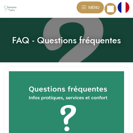
MENU
FAQ - Questions fréquentes