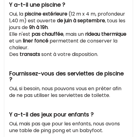
Y a-t-il une piscine ?
Oui, la
piscine extérieure
(12 m x 4 m, profondeur
1,40 m) est ouverte
de juin à septembre
, tous les
jours de
9h à 19h
.
Elle n'est
pas chauffée
, mais un
rideau thermique
et un
liner foncé
permettent de conserver la
chaleur.
Des
transats
sont à votre disposition.
Fournissez-vous des serviettes de piscine
?
Oui, si besoin, nous pouvons vous en prêter afin
de ne pas utiliser les serviettes de toilette.
Y a-t-il des jeux pour enfants ?
Oui, mais pas que pour les enfants, nous avons
une table de ping pong et un babyfoot.