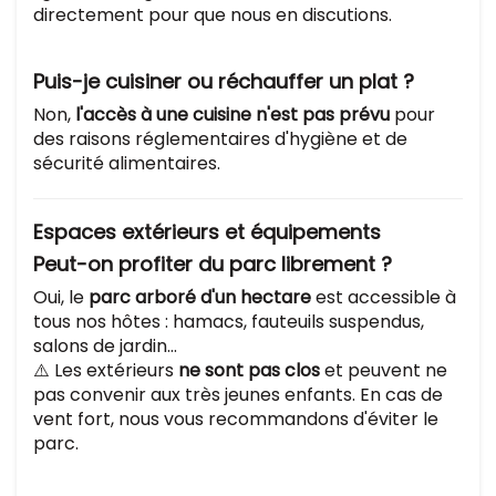
directement pour que nous en discutions.
Puis-je cuisiner ou réchauffer un plat ?
Non,
l'accès à une cuisine n'est pas prévu
pour
des raisons réglementaires d'hygiène et de
sécurité alimentaires.
Espaces extérieurs et équipements
Peut-on profiter du parc librement ?
Oui, le
parc arboré d'un hectare
est accessible à
tous nos hôtes : hamacs, fauteuils suspendus,
salons de jardin…
⚠️ Les extérieurs
ne sont pas clos
et peuvent ne
pas convenir aux très jeunes enfants. En cas de
vent fort, nous vous recommandons d'éviter le
parc.