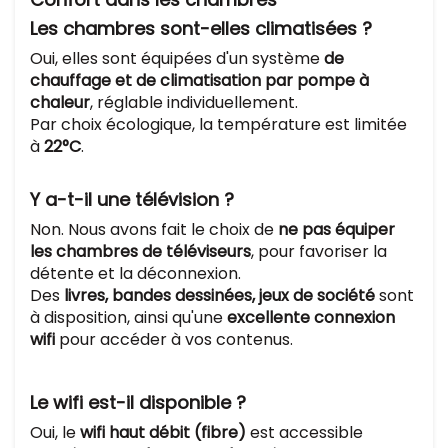
Les chambres sont-elles climatisées ?
Oui, elles sont équipées d'un système
de
chauffage et de climatisation par pompe à
chaleur
, réglable individuellement.
Par choix écologique, la température est limitée
à
22°C
.
Y a-t-il une télévision ?
Non. Nous avons fait le choix de
ne pas équiper
les chambres de téléviseurs
, pour favoriser la
détente et la déconnexion.
Des
livres, bandes dessinées, jeux de société
sont
à disposition, ainsi qu'une
excellente connexion
wifi
pour accéder à vos contenus.
Le wifi est-il disponible ?
Oui, le
wifi haut débit (fibre)
est accessible