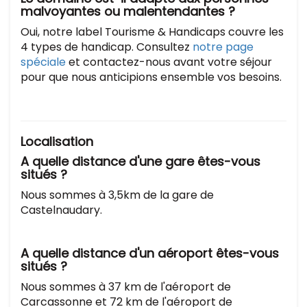
malvoyantes ou malentendantes ?
Oui, notre label Tourisme & Handicaps couvre les
4 types de handicap. Consultez
notre page
spéciale
et contactez-nous avant votre séjour
pour que nous anticipions ensemble vos besoins.
Localisation
A quelle distance d'une gare êtes-vous
situés ?
Nous sommes à 3,5km de la gare de
Castelnaudary.
A quelle distance d'un aéroport êtes-vous
situés ?
Nous sommes à 37 km de l'aéroport de
Carcassonne et 72 km de l'aéroport de