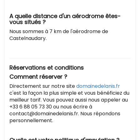
A quelle distance d'un aérodrome êtes-
vous situés ?
Nous sommes à 7 km de l'aérodrome de
Castelnaudary.
Réservations et conditions
Comment réserver ?
Directement sur notre site
domainedelanis.fr
c'est la façon la plus simple et vous bénéficiez du
meilleur tarif. Vous pouvez aussi nous appeler au
+33 6 88 05 73 30 ou nous écrire à
contact@domainedelanis.fr. Nous répondons
personnellement.