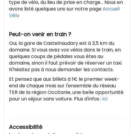
type de vélo, du lieu de prise en charge... Nous en
avons listé quelques uns sur notre page
Accueil
Vélo
Peut-on venir en train ?
Oui, la gare de Castelnaudary est à 3,5 km du
domaine. SI vous avez vos vélos dans le train, en
quelques coups de pédales vous êtes au
domaine, sinon il faut prévoir de réserver un taxi.
N'hésitez pas à nous demander les contacts.
Et pensez que aux billets à 1€ le premier week-
end de chaque mois sur l'ensemble du réseau
TER de la région Occitanie, une belle opportunité
pour un séjour sans voiture. Plus d'infos :
ici
Accessibilité