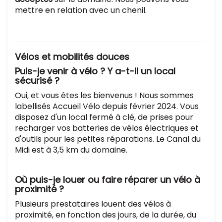
mettre en relation avec un chenil.
Vélos et mobilités douces
Puis-je venir à vélo ? Y a-t-il un local
sécurisé ?
Oui, et vous êtes les bienvenus ! Nous sommes
labellisés Accueil Vélo depuis février 2024. Vous
disposez d'un local fermé à clé, de prises pour
recharger vos batteries de vélos électriques et
d'outils pour les petites réparations. Le Canal du
Midi est à 3,5 km du domaine.
Où puis-je louer ou faire réparer un vélo à
proximité ?
Plusieurs prestataires louent des vélos à
proximité, en fonction des jours, de la durée, du