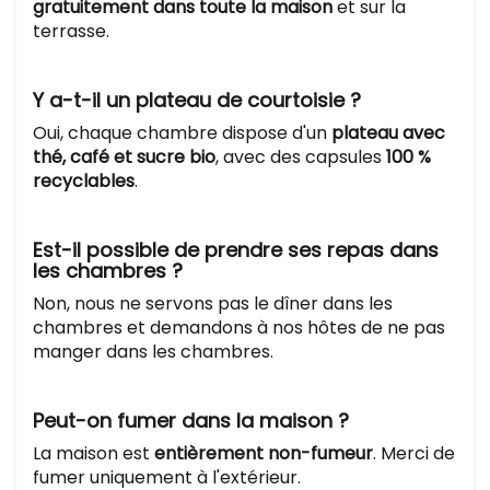
gratuitement dans toute la maison
et sur la
terrasse.
Y a-t-il un plateau de courtoisie ?
Oui, chaque chambre dispose d'un
plateau avec
thé, café et sucre bio
, avec des capsules
100 %
recyclables
.
Est-il possible de prendre ses repas dans
les chambres ?
Non, nous ne servons pas le dîner dans les
chambres et demandons à nos hôtes de ne pas
manger dans les chambres.
Peut-on fumer dans la maison ?
La maison est
entièrement non-fumeur
. Merci de
fumer uniquement à l'extérieur.