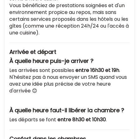
Vous bénéficiez de prestations soignées et d'un
environnement propice au repos, mais sans
certains services proposés dans les hôtels ou les
gîtes (comme une réception 24h/24 ou l'accès à
une cuisine).
Arrivée et départ
À quelle heure puis-je arriver ?
Les arrivées sont possibles
entre 16h30 et 19h
.
N'hésitez pas à nous envoyer un SMS quand vous
avez une idée plus précise de votre heure
d'arrivée 😊
À quelle heure faut-il libérer la chambre ?
Les départs se font
entre 8h30 et 10h30
.
Confort dans les chambres