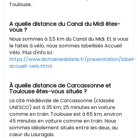
Toulouse..
A quelle distance du Canal du Midi êtes-
vous ?
Nous sommes à 3,5 km du Canal du Midi. Et si vous
le faites à vélo, nous sommes labellisés Accueil
Vélo. Plus d'info ici :
https://www.domainedelanis.fr/presentation/label-
accueil-velo.html
À quelle distance de Carcassonne et
Toulouse êtes-vous situés ?
La cité médiévale de Carcassonne (classée
UNESCO) est à 35 km, 25 minutes en voiture
comme en train. Toulouse est à 65 km, environ
45 minutes en voiture comme en train. Nous
sommes idéalement situés entre les deux, au
cœur du Lauragais.