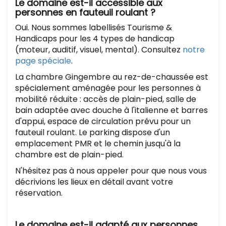
Le domaine est-il accessible aux
personnes en fauteuil roulant ?
Oui. Nous sommes labellisés Tourisme &
Handicaps pour les 4 types de handicap
(moteur, auditif, visuel, mental). Consultez
notre
page spéciale
.
La chambre Gingembre au rez-de-chaussée est
spécialement aménagée pour les personnes à
mobilité réduite : accès de plain-pied, salle de
bain adaptée avec douche à l'italienne et barres
d'appui, espace de circulation prévu pour un
fauteuil roulant. Le parking dispose d'un
emplacement PMR et le chemin jusqu'à la
chambre est de plain-pied.
N'hésitez pas à nous appeler pour que nous vous
décrivions les lieux en détail avant votre
réservation.
Le domaine est-il adapté aux personnes