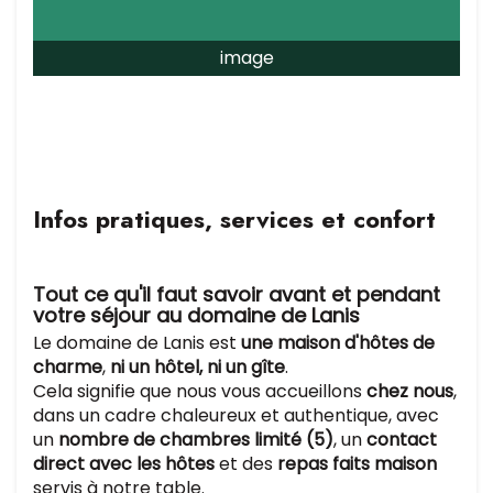
image
Infos pratiques, services et confort
Tout ce qu'il faut savoir avant et pendant
votre séjour au domaine de Lanis
Le domaine de Lanis est
une maison d'hôtes de
charme
,
ni un hôtel, ni un gîte
.
Cela signifie que nous vous accueillons
chez nous
,
dans un cadre chaleureux et authentique, avec
un
nombre de chambres limité (5)
, un
contact
direct avec les hôtes
et des
repas faits maison
servis à notre table.