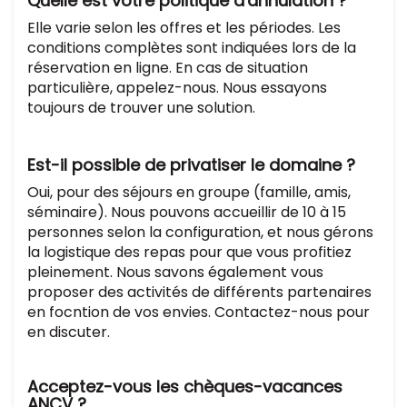
Quelle est votre politique d'annulation ?
Elle varie selon les offres et les périodes. Les
conditions complètes sont indiquées lors de la
réservation en ligne. En cas de situation
particulière, appelez-nous. Nous essayons
toujours de trouver une solution.
Est-il possible de privatiser le domaine ?
Oui, pour des séjours en groupe (famille, amis,
séminaire). Nous pouvons accueillir de 10 à 15
personnes selon la configuration, et nous gérons
la logistique des repas pour que vous profitiez
pleinement. Nous savons également vous
proposer des activités de différents partenaires
en focntion de vos envies. Contactez-nous pour
en discuter.
Acceptez-vous les chèques-vacances
ANCV ?