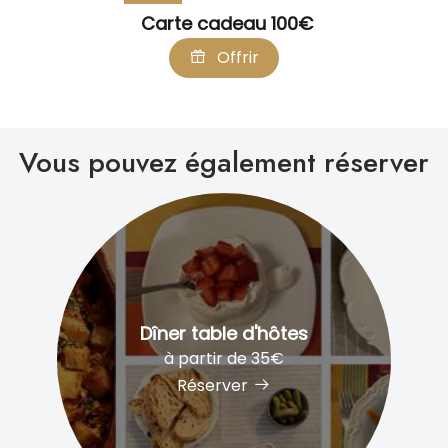
Carte cadeau 100€
Offrir
Vous pouvez également réserver
Dîner table d'hôtes
à partir de 35€
Réserver