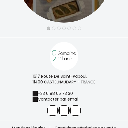
1617 Route De Saint-Papoul,
11400 CASTELNAUDARY - FRANCE
+33 6 88 05 73 30
Contacter par email