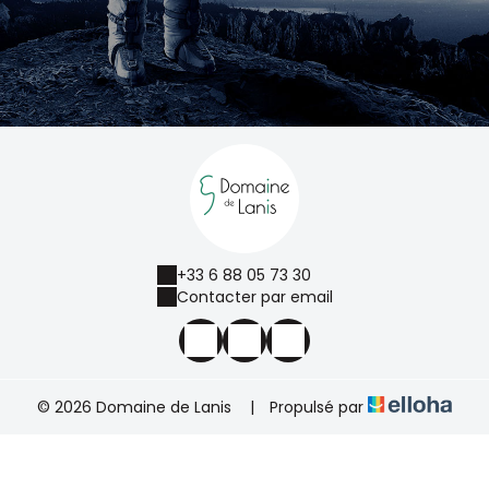
+33 6 88 05 73 30
Contacter par email
© 2026 Domaine de Lanis
|
Propulsé par