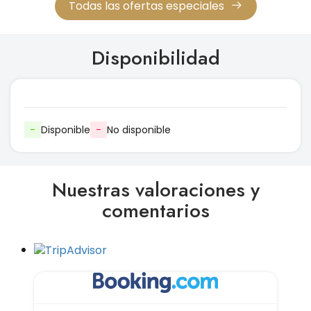
Todas las ofertas especiales
Disponibilidad
-
Disponible
-
No disponible
Nuestras valoraciones y
comentarios