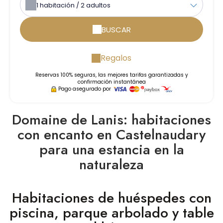
1
habitación /
2
adultos
BUSCAR
Regalos
Reservas 100% seguras, las mejores tarifas garantizadas y
confirmación instantánea
Pago asegurado por
Domaine de Lanis: habitaciones
con encanto en Castelnaudary
para una estancia en la
naturaleza
Habitaciones de huéspedes con
piscina, parque arbolado y table