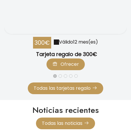
300€
Válido
12 mes(es)
Tarjeta regalo de 300€
Ofrecer
Todas las tarjetas regalo
Noticias recientes
Todas las noticias