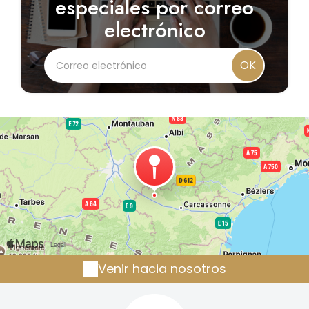
especiales por correo
electrónico
OK
Venir hacia nosotros