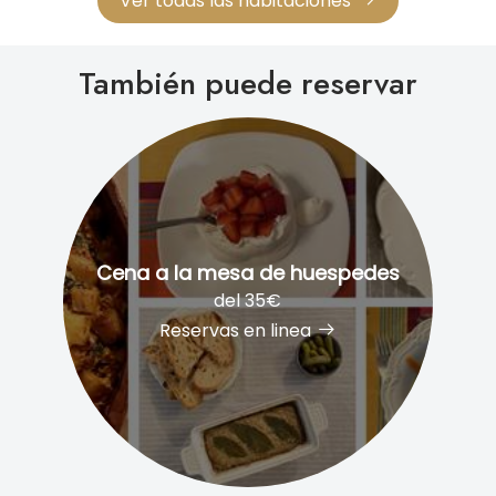
Ver todas las habitaciones
También puede reservar
Cena a la mesa de huespedes
del 35€
Reservas en linea