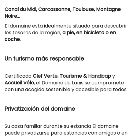
Canal du Midi, Carcassonne, Toulouse, Montagne
Noire...
El domaine está idealmente situado para descubrir
los tesoros de la región,
a pie, en bicicleta o en
coche
.
Un turismo más responsable
Certificado
Clef Verte
,
Tourisme & Handicap
y
Accueil Vélo
, el Domaine de Lanis se compromete
con una acogida sostenible y accesible para todos.
Privatización del domaine
Su casa familiar durante su estancia El domaine
puede privatizarse para estancias con amigos o en