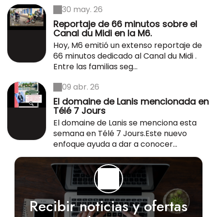
30 may. 26
Reportaje de 66 minutos sobre el
Canal du Midi en la M6.
Hoy, M6 emitió un extenso reportaje de
66 minutos dedicado al Canal du Midi .
Entre las familias seg...
09 abr. 26
El domaine de Lanis mencionada en
Télé 7 Jours
El domaine de Lanis se menciona esta
semana en Télé 7 Jours.Este nuevo
enfoque ayuda a dar a conocer...
Recibir noticias y ofertas