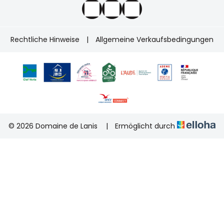
Rechtliche Hinweise
|
Allgemeine Verkaufsbedingungen
© 2026 Domaine de Lanis
|
Ermöglicht durch