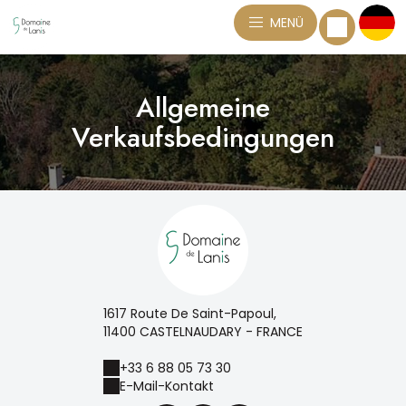
MENÜ
Allgemeine
Verkaufsbedingungen
1617 Route De Saint-Papoul,
11400 CASTELNAUDARY - FRANCE
+33 6 88 05 73 30
E-Mail-Kontakt